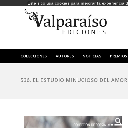
Este sitio usa cookies para mejorar la experiencia 
COLECCIONES
AUTORES
NOTICIAS
PREMIOS
536. EL ESTUDIO MINUCIOSO DEL AMOR