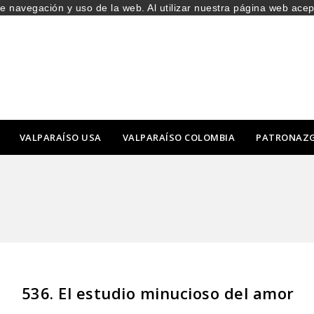
de navegación y uso de la web. Al utilizar nuestra página web ace
VALPARAÍSO USA
VALPARAÍSO COLOMBIA
PATRONAZ
536. El estudio minucioso del amor