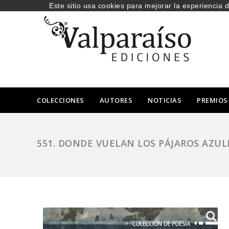
Este sitio usa cookies para mejorar la experiencia 
COLECCIONES
AUTORES
NOTICIAS
PREMIOS
551. DONDE VUELAN LOS PÁJAROS AZUL