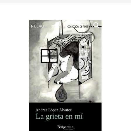
NUEVO