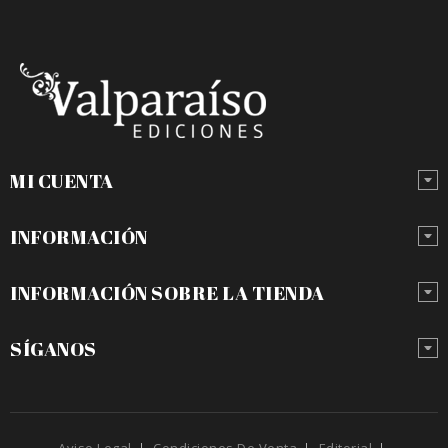
MI CUENTA
INFORMACIÓN
INFORMACIÓN SOBRE LA TIENDA
SÍGANOS