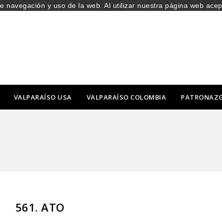
de navegación y uso de la web. Al utilizar nuestra página web ace
VALPARAÍSO USA
VALPARAÍSO COLOMBIA
PATRONAZ
561. ATO