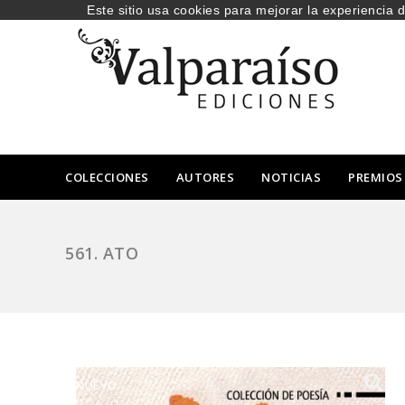
Este sitio usa cookies para mejorar la experiencia 
COLECCIONES
AUTORES
NOTICIAS
PREMIOS
561. ATO
NUEVO