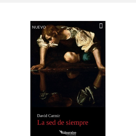
NUEVO