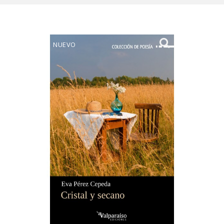
NUEVO