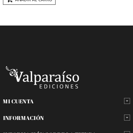
MI CUENTA
INFORMACIÓN