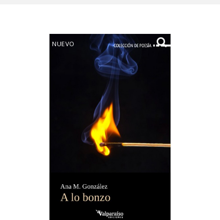
NUEVO