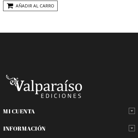
AÑADIR AL CARRO
MI CUENTA
INFORMACIÓN