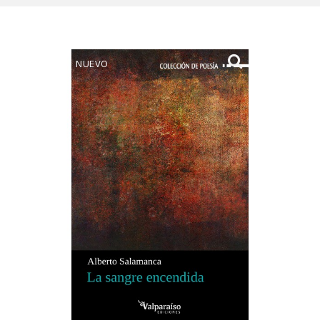
NUEVO