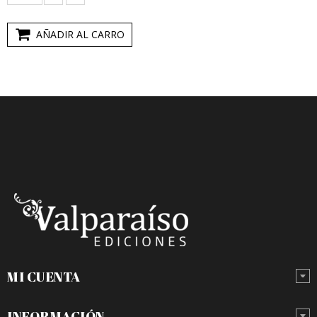
AÑADIR AL CARRO
MI CUENTA
INFORMACIÓN