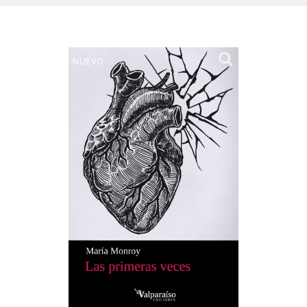
NUEVO