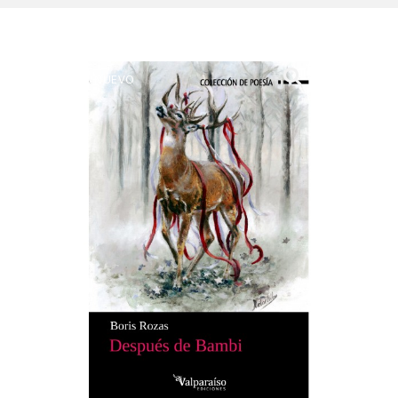
NUEVO