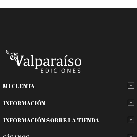
MI CUENTA
INFORMACIÓN
INFORMACIÓN SOBRE LA TIENDA