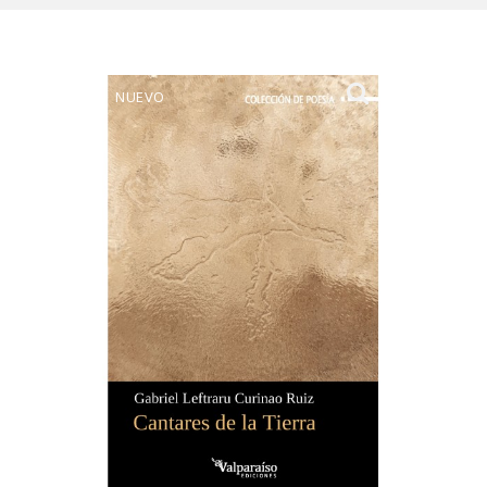
NUEVO