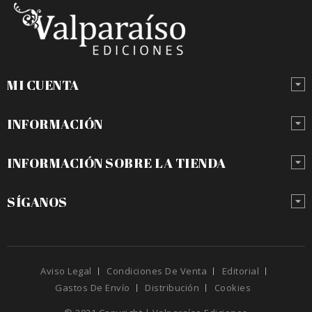
MI CUENTA
INFORMACIÓN
INFORMACIÓN SOBRE LA TIENDA
SÍGANOS
Aviso Legal
Condiciones De Venta
Editorial
Gastos De Envío
Distribución
Cookies