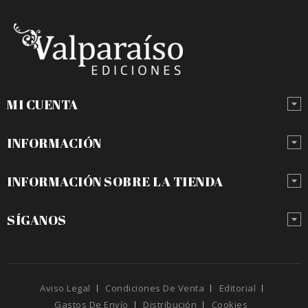
MI CUENTA
INFORMACIÓN
INFORMACIÓN SOBRE LA TIENDA
SÍGANOS
Aviso Legal
Condiciones De Venta
Editorial
Gastos De Envío
Distribución
Cookies