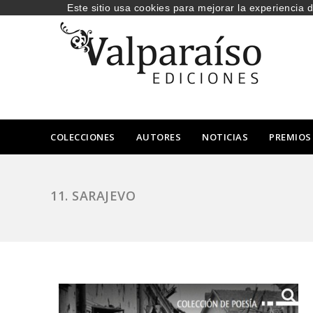
Este sitio usa cookies para mejorar la experiencia 
COLECCIONES
AUTORES
NOTICIAS
PREMIOS
11. SARAJEVO