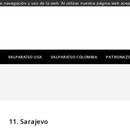
de navegación y uso de la web. Al utilizar nuestra página web ace
VALPARAÍSO USA
VALPARAÍSO COLOMBIA
PATRONAZ
11. Sarajevo