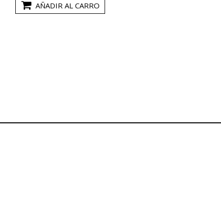
AÑADIR AL CARRO