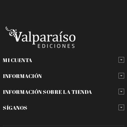
MI CUENTA
INFORMACIÓN
INFORMACIÓN SOBRE LA TIENDA
SÍGANOS