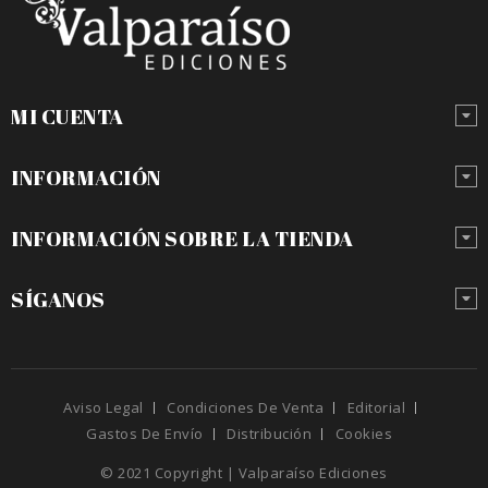
MI CUENTA
INFORMACIÓN
INFORMACIÓN SOBRE LA TIENDA
SÍGANOS
Aviso Legal
Condiciones De Venta
Editorial
Gastos De Envío
Distribución
Cookies
© 2021 Copyright | Valparaíso Ediciones