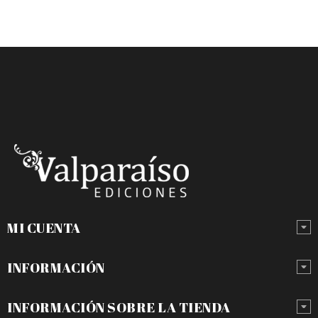
MI CUENTA
INFORMACIÓN
INFORMACIÓN SOBRE LA TIENDA