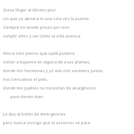
Quise llegar al décimo piso
sin que se abriera ni una sola vez la puerta.
Siempre he tenido prisas por vivir,
cumplir años y ver cómo la vida avanza.
Ahora solo pienso que ojalá pudiera
volver a bajarme en alguna de esas plantas,
donde mis hermanas y yo aún nos vestimos juntas,
nos trenzamos el pelo,
donde mis padres no necesitan de analgésicos
para dormir bien.
Le doy al botón de emergencias
pero nunca consigo que el ascensor se pare.