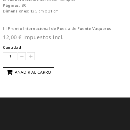
Páginas:
80
Dimensiones:
13.5 cm x 21 cm
III Premio Internacional de Poesía de Fuente Vaqueros
12,00 €
impuestos incl.
Cantidad
AÑADIR AL CARRO