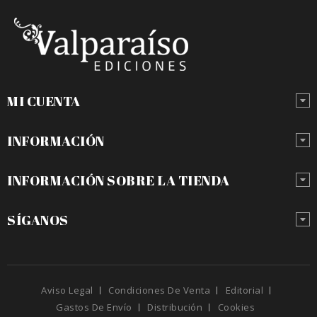
MI CUENTA
INFORMACIÓN
INFORMACIÓN SOBRE LA TIENDA
SÍGANOS
Aviso Legal
Condiciones De Venta
Editorial
Gastos De Envío
Distribución
Cookies