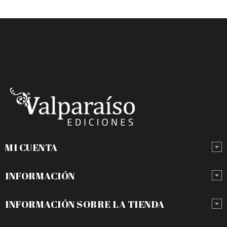
MI CUENTA
INFORMACIÓN
INFORMACIÓN SOBRE LA TIENDA