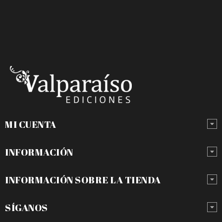
MI CUENTA
INFORMACIÓN
INFORMACIÓN SOBRE LA TIENDA
SÍGANOS