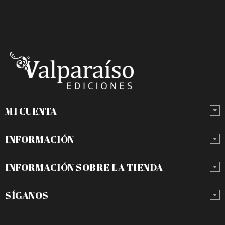
MI CUENTA
INFORMACIÓN
INFORMACIÓN SOBRE LA TIENDA
SÍGANOS