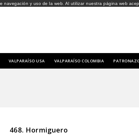
de navegación y uso de la web. Al utilizar nuestra página web ace
VALPARAÍSO USA
VALPARAÍSO COLOMBIA
PATRONAZ
468. Hormiguero