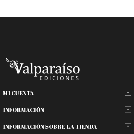
MI CUENTA
INFORMACIÓN
INFORMACIÓN SOBRE LA TIENDA