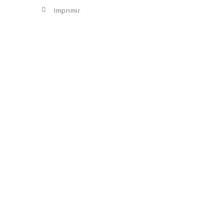
Imprimir