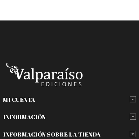
MI CUENTA
INFORMACIÓN
INFORMACIÓN SOBRE LA TIENDA