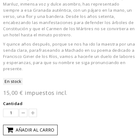
Mariluz, inmensa voz y dulce asombro, has representado
siempre a esa Granada auténtica, con un pájaro en la mano, un
verso, una flor y una bandera. Desde los años setenta,
encabezando las manifestaciones para defender los árboles de
Constitución y que el Carmen de los Mártires no se convirtiera en
un hotel hasta el minuto postrero.
Y quince años después, porque se nos ha ido la maestra por una
senda clara, parafraseando a Machado en su poema dedicado a
Francisco Giner de los Ríos, vamos a hacerle un duelo de labores
y esperanzas, para que su nombre se siga pronunciando en
presente.
En stock
15,00 €
impuestos incl.
Cantidad
AÑADIR AL CARRO