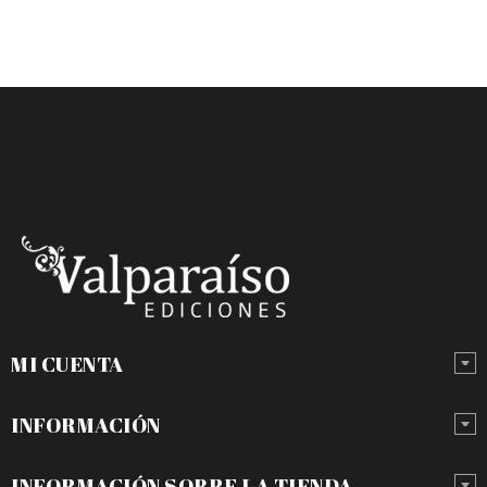
MI CUENTA
INFORMACIÓN
INFORMACIÓN SOBRE LA TIENDA