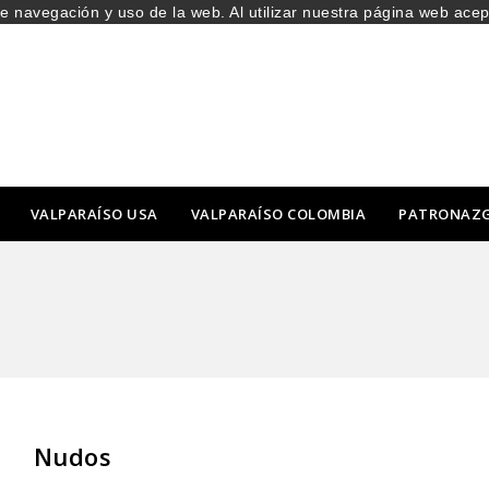
de navegación y uso de la web. Al utilizar nuestra página web ace
VALPARAÍSO USA
VALPARAÍSO COLOMBIA
PATRONAZ
Nudos