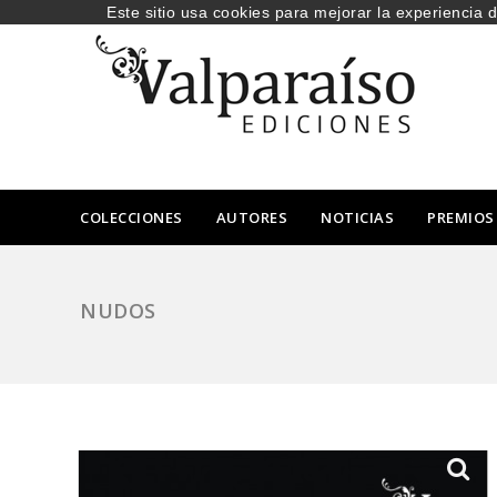
Este sitio usa cookies para mejorar la experiencia 
COLECCIONES
AUTORES
NOTICIAS
PREMIOS
NUDOS