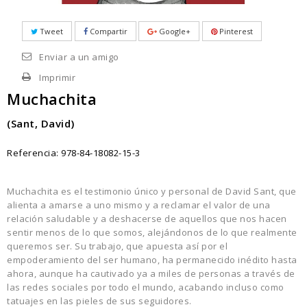
Tweet
Compartir
Google+
Pinterest
Enviar a un amigo
Imprimir
Muchachita
(Sant, David)
Referencia:
978-84-18082-15-3
Muchachita es el testimonio único y personal de David Sant, que
alienta a amarse a uno mismo y a reclamar el valor de una
relación saludable y a deshacerse de aquellos que nos hacen
sentir menos de lo que somos, alejándonos de lo que realmente
queremos ser. Su trabajo, que apuesta así por el
empoderamiento del ser humano, ha permanecido inédito hasta
ahora, aunque ha cautivado ya a miles de personas a través de
las redes sociales por todo el mundo, acabando incluso como
tatuajes en las pieles de sus seguidores.