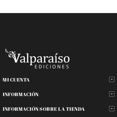
MI CUENTA
INFORMACIÓN
INFORMACIÓN SOBRE LA TIENDA