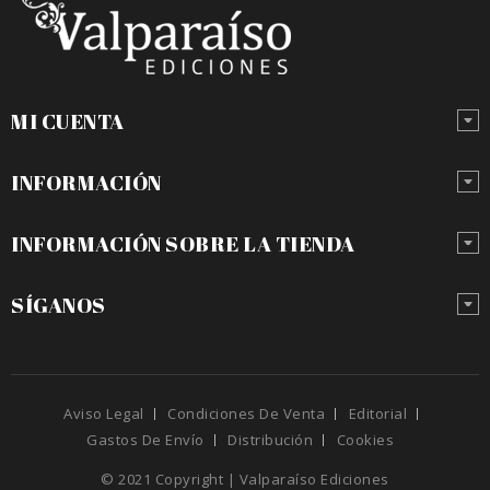
MI CUENTA
INFORMACIÓN
INFORMACIÓN SOBRE LA TIENDA
SÍGANOS
Aviso Legal
Condiciones De Venta
Editorial
Gastos De Envío
Distribución
Cookies
© 2021 Copyright | Valparaíso Ediciones