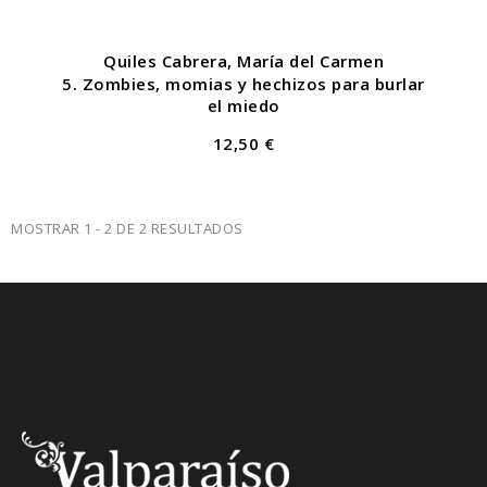
Quiles Cabrera, María del Carmen
5. Zombies, momias y hechizos para burlar
el miedo
12,50 €
MOSTRAR 1 - 2 DE 2 RESULTADOS