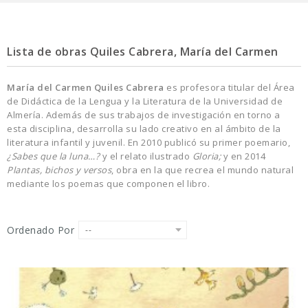
Lista de obras Quiles Cabrera, María del Carmen
María del Carmen Quiles Cabrera
es profesora titular del Área
de Didáctica de la Lengua y la Literatura de la Universidad de
Almería. Además de sus trabajos de investigación en torno a
esta disciplina, desarrolla su lado creativo en al ámbito de la
literatura infantil y juvenil. En 2010 publicó su primer poemario,
¿Sabes que la luna…?
y el relato ilustrado
Gloria;
y en 2014
Plantas, bichos y versos
, obra en la que recrea el mundo natural
mediante los poemas que componen el libro.
Ordenado Por
--