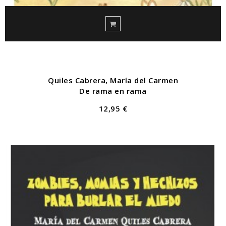
Quiles Cabrera, María del Carmen
De rama en rama
12,95 €