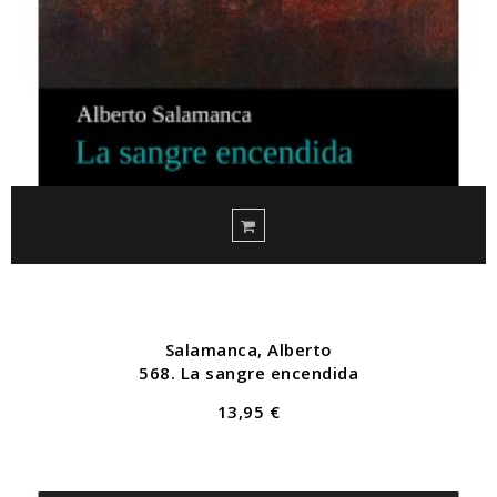
Salamanca, Alberto
568. La sangre encendida
13,95 €