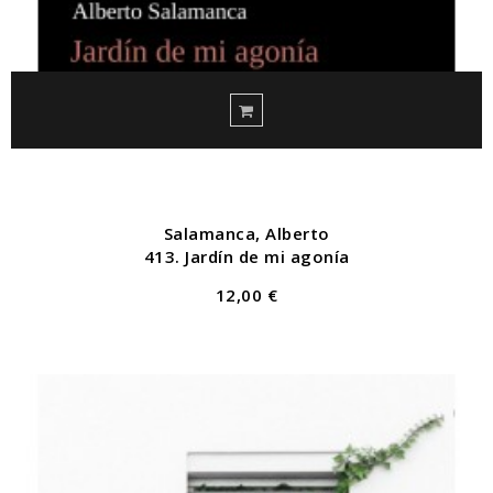
Salamanca, Alberto
413. Jardín de mi agonía
12,00 €