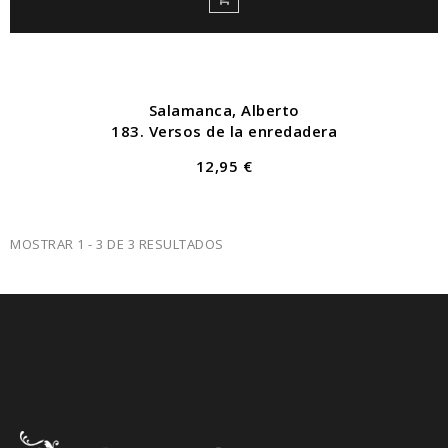
Salamanca, Alberto
183. Versos de la enredadera
12,95 €
MOSTRAR 1 - 3 DE 3 RESULTADOS