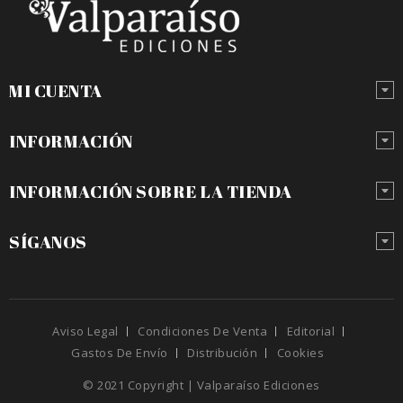
MI CUENTA
INFORMACIÓN
INFORMACIÓN SOBRE LA TIENDA
SÍGANOS
Aviso Legal
Condiciones De Venta
Editorial
Gastos De Envío
Distribución
Cookies
© 2021 Copyright | Valparaíso Ediciones