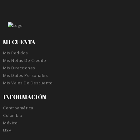
MI CUENTA
Mis Pedidos
Mis Notas De Credito
Mis Direcciones
Mis Datos Personales
Mis Vales De Descuento
INFORMACIÓN
Centroamérica
Colombia
México
USA