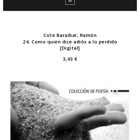
Cote Baraibar, Ramón
24. Como quien dice adiós a lo perdido
[Digital]
3,43 €