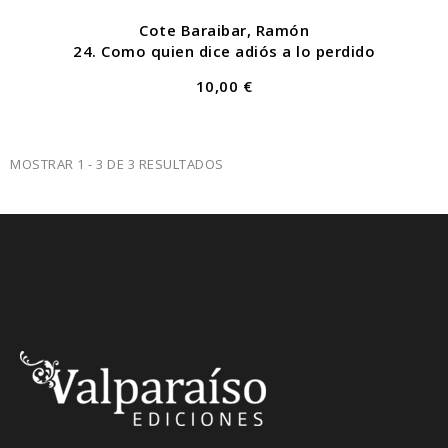
Cote Baraibar, Ramón
24. Como quien dice adiós a lo perdido
10,00 €
MOSTRAR 1 - 3 DE 3 RESULTADOS