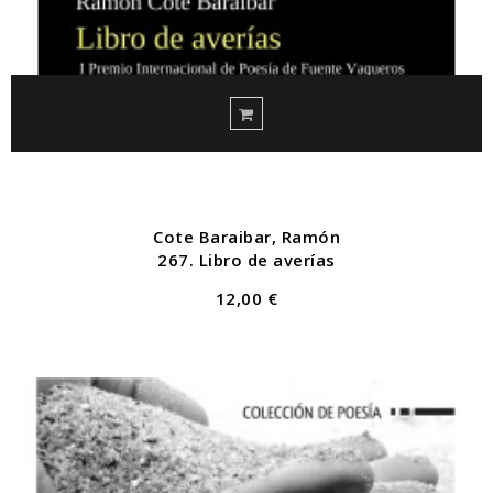
Cote Baraibar, Ramón
267. Libro de averías
12,00 €