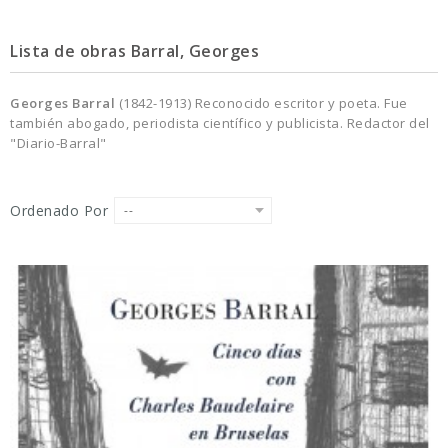
Lista de obras Barral, Georges
Georges Barral
(1842-1913) Reconocido escritor y poeta. Fue
también abogado, periodista científico y publicista. Redactor del
"Diario-Barral"
Ordenado Por
--