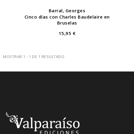
Barral, Georges
Cinco días con Charles Baudelaire en
Bruselas
15,95 €
MOSTRAR 1 - 1 DE 1 RESULTADO