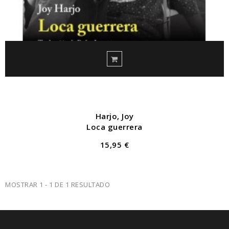
Harjo, Joy
Loca guerrera
15,95 €
MOSTRAR 1 - 1 DE 1 RESULTADO