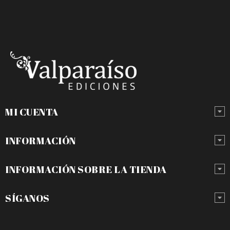
MI CUENTA
INFORMACIÓN
INFORMACIÓN SOBRE LA TIENDA
SÍGANOS