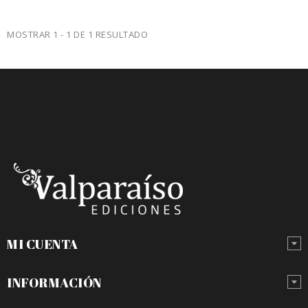
MOSTRAR 1 - 1 DE 1 RESULTADO
MI CUENTA
INFORMACIÓN