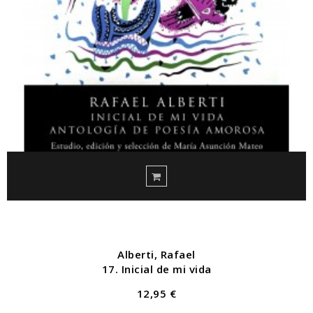
Alberti, Rafael
17. Inicial de mi vida
12,95 €