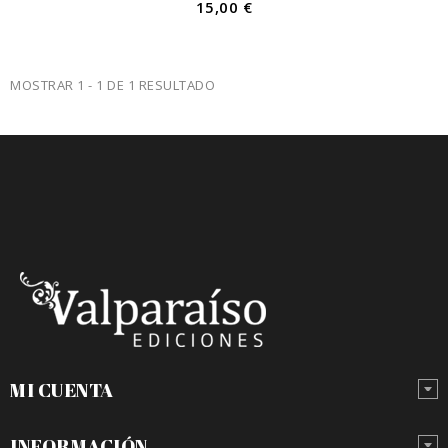
15,00 €
MOSTRAR 1 - 1 DE 1 RESULTADO
MI CUENTA
INFORMACIÓN