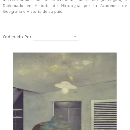
Diplomado en Historia de Nicaragua por la Academia de
Geografía e Historia de su país.
Ordenado Por
--