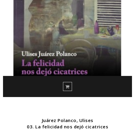
Juárez Polanco, Ulises
03. La felicidad nos dejó cicatrices