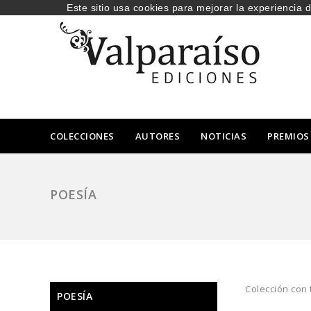
Este sitio usa cookies para mejorar la experiencia 
COLECCIONES
AUTORES
NOTICIAS
PREMIOS
POESÍA
Colección con 
POESÍA