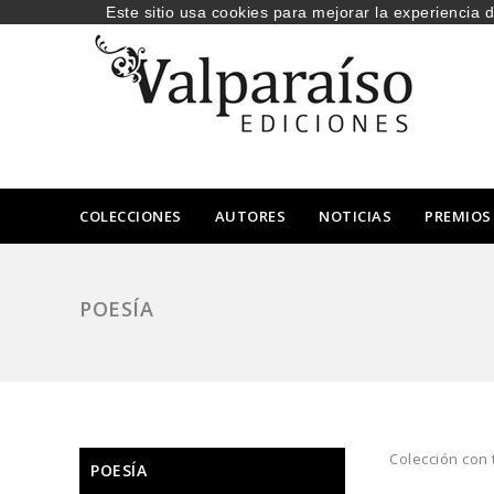
Este sitio usa cookies para mejorar la experiencia 
COLECCIONES
AUTORES
NOTICIAS
PREMIOS
POESÍA
Colección con 
POESÍA