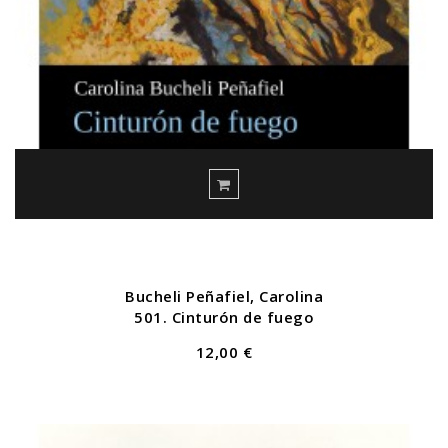
Bucheli Peñafiel, Carolina
501. Cinturón de fuego
12,00 €