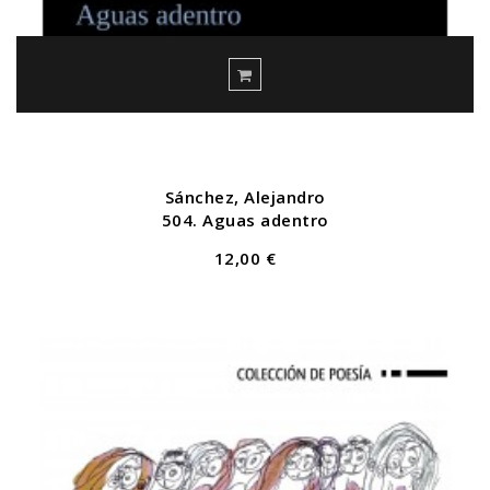
Sánchez, Alejandro
504. Aguas adentro
12,00 €