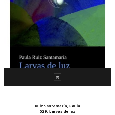
Ruiz Santamaría, Paula
529. Larvas de luz