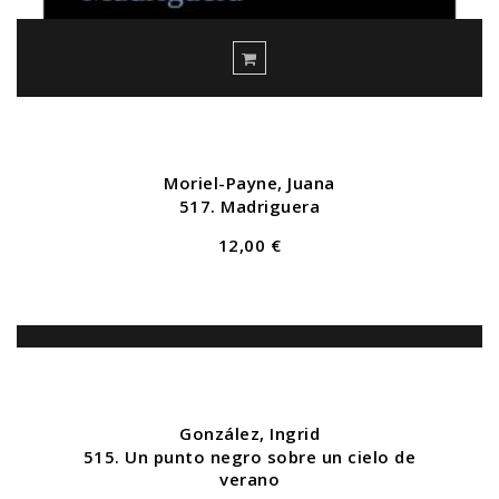
Moriel-Payne, Juana
517. Madriguera
12,00 €
González, Ingrid
515. Un punto negro sobre un cielo de
verano