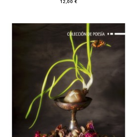
12,00 €