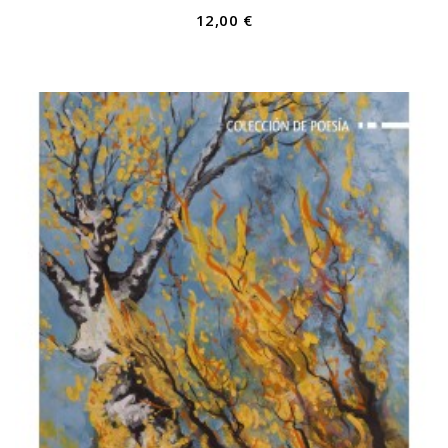
12,00 €