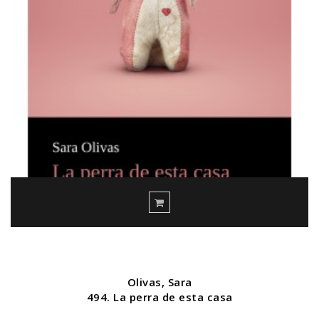
Olivas, Sara
494. La perra de esta casa