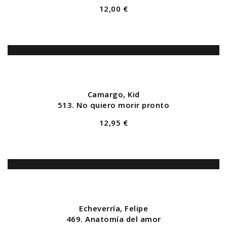
12,00 €
Camargo, Kid
513. No quiero morir pronto
12,95 €
Echeverría, Felipe
469. Anatomía del amor