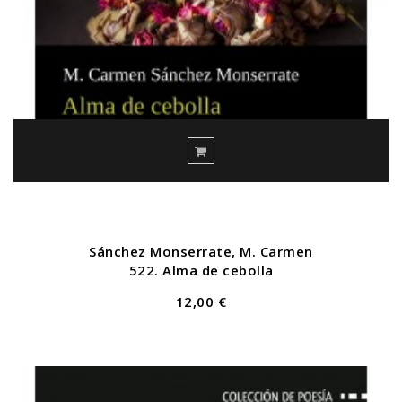
Sánchez Monserrate, M. Carmen
522. Alma de cebolla
12,00 €