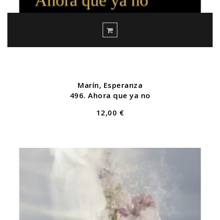
Marín, Esperanza
496. Ahora que ya no
12,00 €