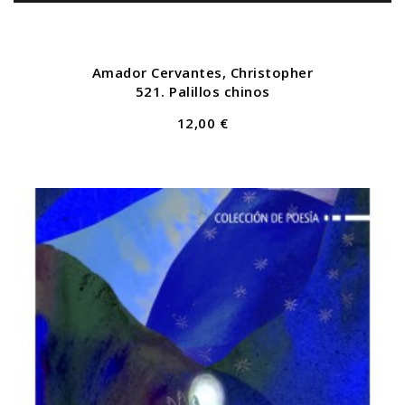
Amador Cervantes, Christopher
521. Palillos chinos
12,00 €