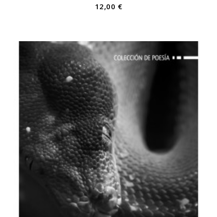
12,00 €