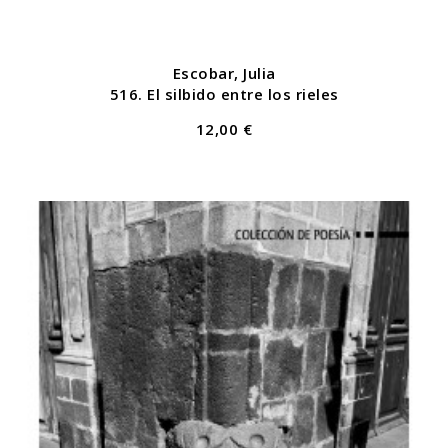
Escobar, Julia
516. El silbido entre los rieles
12,00 €