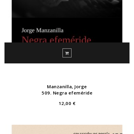
Manzanilla, Jorge
509. Negra efeméride
12,00 €