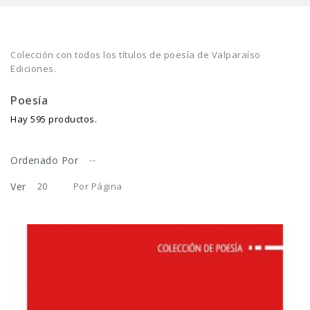
Colección con todos los títulos de poesía de Valparaíso
Ediciones.
Poesía
Hay 595 productos.
Ordenado Por
--
Ver
Por Página
20