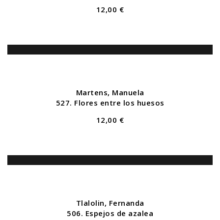
12,00 €
Martens, Manuela
527. Flores entre los huesos
12,00 €
Tlalolin, Fernanda
506. Espejos de azalea