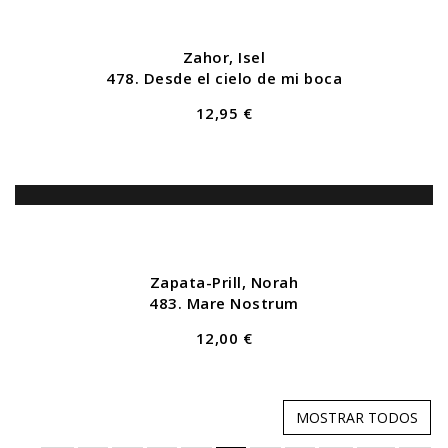
Zahor, Isel
478. Desde el cielo de mi boca
12,95 €
Zapata-Prill, Norah
483. Mare Nostrum
12,00 €
MOSTRAR TODOS