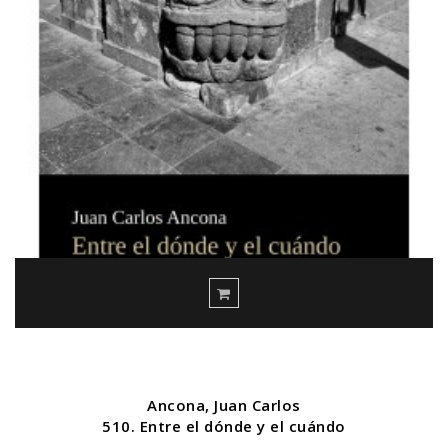
Ancona, Juan Carlos
510. Entre el dónde y el cuándo