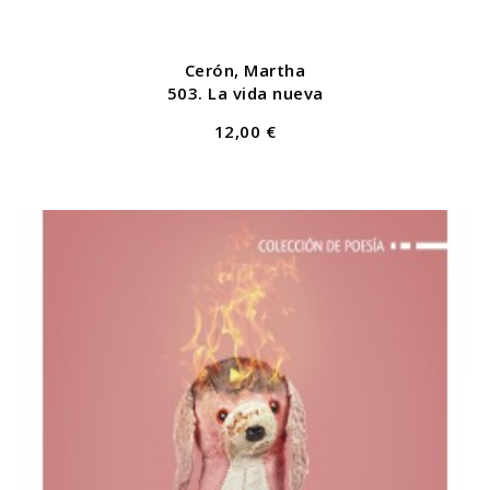
Cerón, Martha
503. La vida nueva
12,00 €