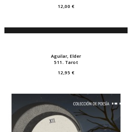
12,00 €
Aguilar, Elder
511. Tarot
12,95 €