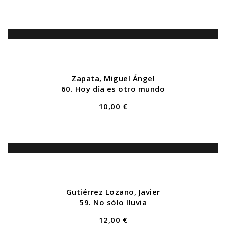
Zapata, Miguel Ángel
60. Hoy día es otro mundo
10,00 €
Gutiérrez Lozano, Javier
59. No sólo lluvia
12,00 €