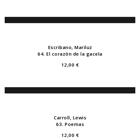
Escribano, Mariluz
64. El corazón de la gacela
12,00 €
Carroll, Lewis
63. Poemas
12,00 €