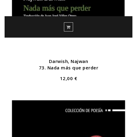
Darwish, Najwan
73. Nada más que perder
12,00 €