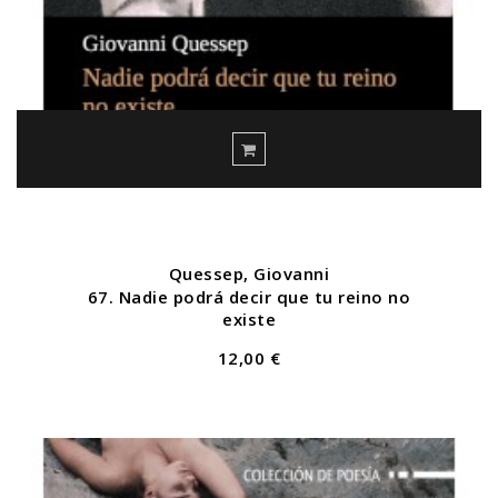
Quessep, Giovanni
67. Nadie podrá decir que tu reino no
existe
12,00 €