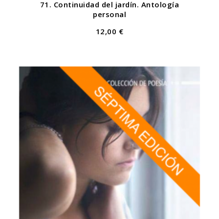
71. Continuidad del jardín. Antología
personal
12,00 €