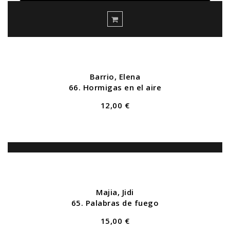
Barrio, Elena
66. Hormigas en el aire
12,00 €
Majia, Jidi
65. Palabras de fuego
15,00 €