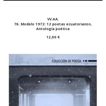
VV.AA.
76. Modelo 1972: 12 poetas ecuatorianos.
Antología poética
12,00 €