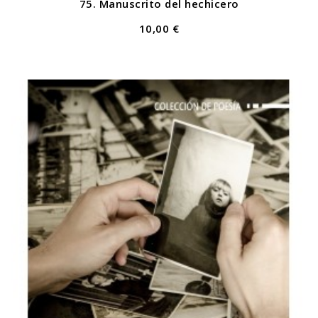
75. Manuscrito del hechicero
10,00 €