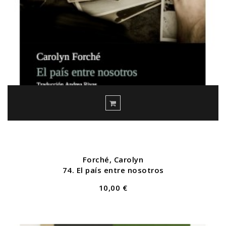
Forché, Carolyn
74. El país entre nosotros
10,00 €