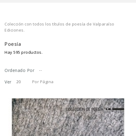
Colección con todos los títulos de poesía de Valparaíso
Ediciones.
Poesía
Hay 595 productos.
Ordenado Por
--
Ver
Por Página
20