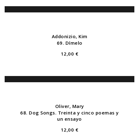
Addonizio, Kim
69. Dímelo
12,00 €
Oliver, Mary
68. Dog Songs. Treinta y cinco poemas y
un ensayo
12,00 €