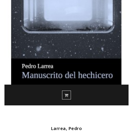
Larrea, Pedro