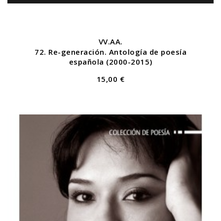
VV.AA.
72. Re-generación. Antología de poesía
española (2000-2015)
15,00 €