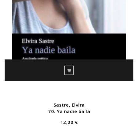
Sastre, Elvira
70. Ya nadie baila
12,00 €