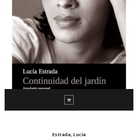
Estrada, Lucía