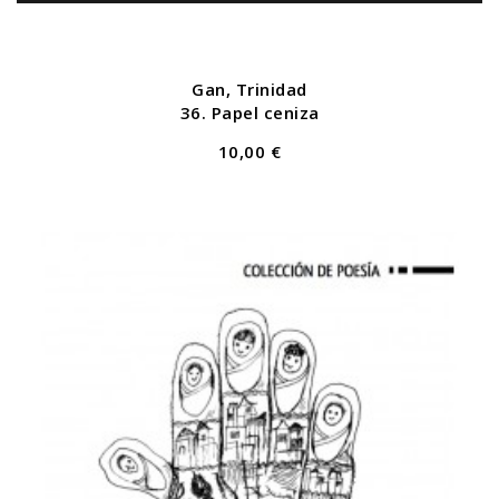
Gan, Trinidad
36. Papel ceniza
10,00 €