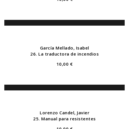
García Mellado, Isabel
26. La traductora de incendios
10,00 €
Lorenzo Candel, Javier
25. Manual para resistentes
10,00 €