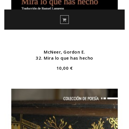
McNeer, Gordon E.
32. Mira lo que has hecho
10,00 €