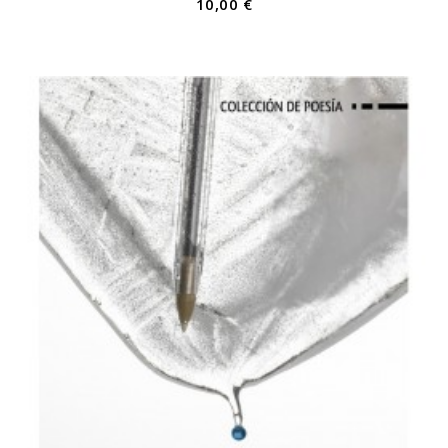
10,00 €