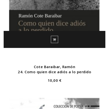
Cote Baraibar, Ramón
24. Como quien dice adiós a lo perdido
10,00 €