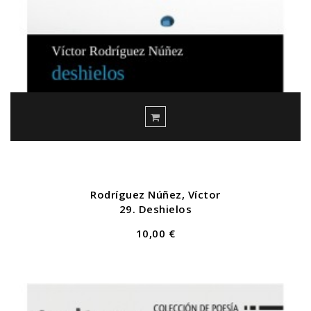
Rodríguez Núñez, Víctor
29. Deshielos
10,00 €