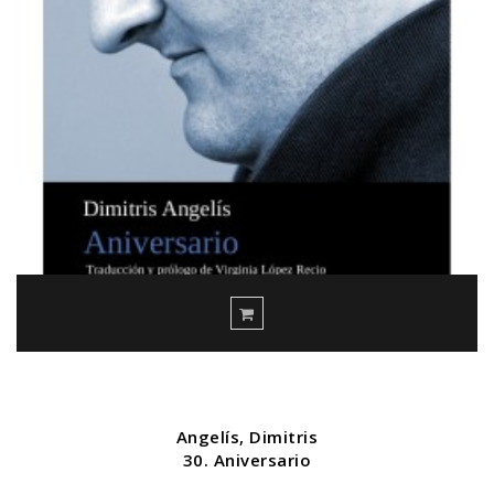
Angelís, Dimitris
30. Aniversario