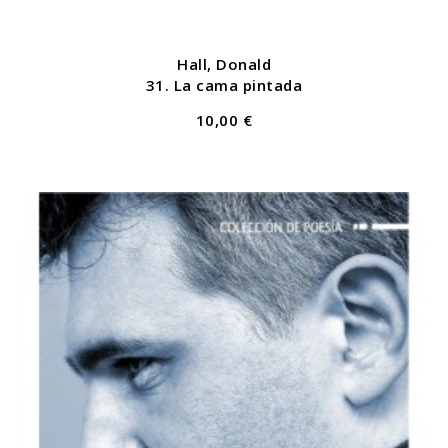
Hall, Donald
31. La cama pintada
10,00 €