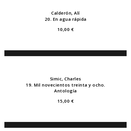
Calderón, Alí
20. En agua rápida
10,00 €
Simic, Charles
19. Mil novecientos treinta y ocho.
Antología
15,00 €