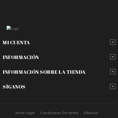
MI CUENTA
INFORMACIÓN
INFORMACIÓN SOBRE LA TIENDA
SÍGANOS
Aviso Legal
Condiciones De Venta
Editorial