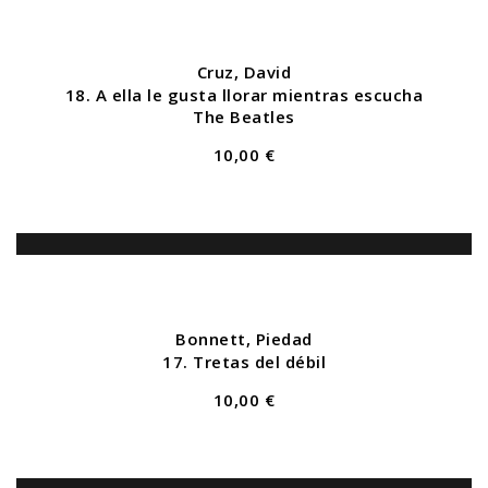
Cruz, David
18. A ella le gusta llorar mientras escucha
The Beatles
10,00 €
Bonnett, Piedad
17. Tretas del débil
10,00 €