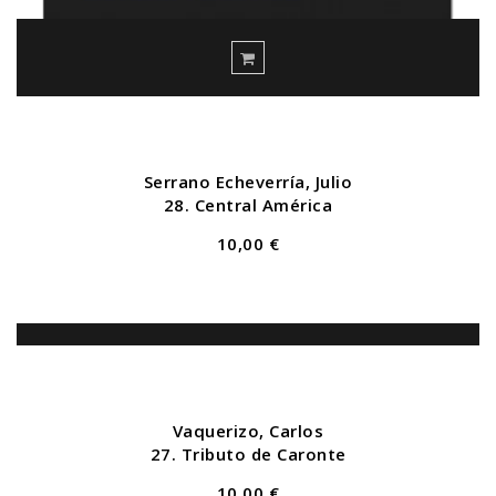
Serrano Echeverría, Julio
28. Central América
10,00 €
Vaquerizo, Carlos
27. Tributo de Caronte
10,00 €