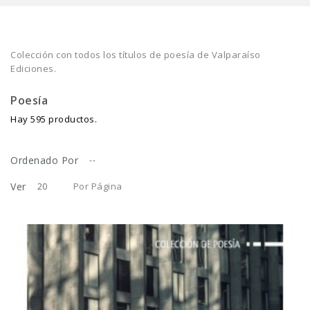
Colección con todos los títulos de poesía de Valparaíso
Ediciones.
Poesía
Hay 595 productos.
Ordenado Por
--
Ver
Por Página
20