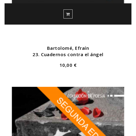
Bartolomé, Efraín
23. Cuadernos contra el ángel
10,00 €