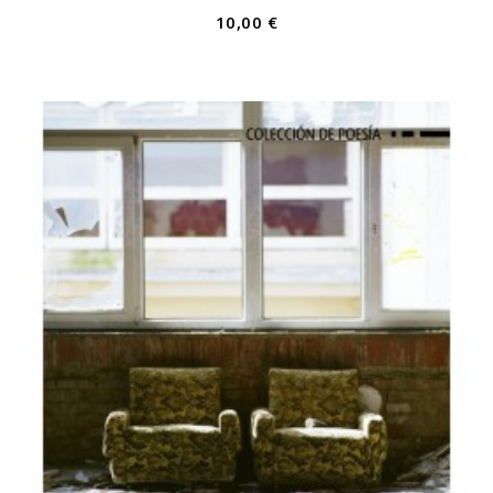
10,00 €