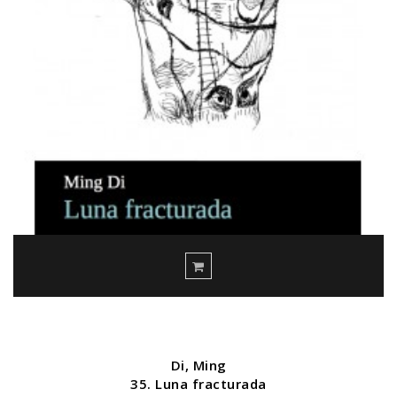
Di, Ming
35. Luna fracturada