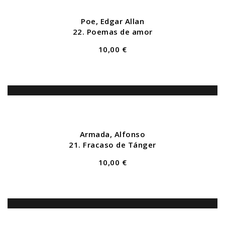
Poe, Edgar Allan
22. Poemas de amor
10,00 €
Armada, Alfonso
21. Fracaso de Tánger
10,00 €