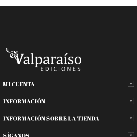
MI CUENTA
INFORMACIÓN
INFORMACIÓN SOBRE LA TIENDA
SÍGANOS