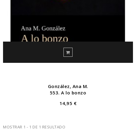
González, Ana M.
553. A lo bonzo
14,95 €
MOSTRAR 1 - 1 DE 1 RESULTADO