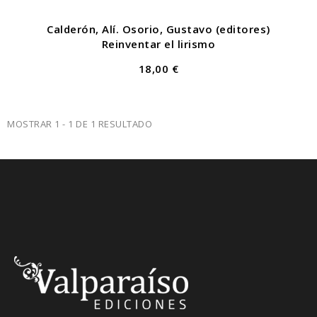
Calderón, Alí. Osorio, Gustavo (editores)
Reinventar el lirismo
18,00 €
MOSTRAR 1 - 1 DE 1 RESULTADO