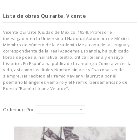
Lista de obras Quirarte, Vicente
Vicente Quirarte (Ciudad de México, 1954). Profesor e
investigador en la Universidad Nacional Autónoma de México.
Miembro de número de la Academia Mexi-cana de la Lengua y
correspondiente de la Real Academia Española, ha publicado
libros de poesía, narrativa, teatro, crítica literaria y ensayo
histórico. En España ha publicado la antología Como a veces la
vida, así como los títulos Nombre sin aire y Esa cosa tan de
siempre. Ha recibido el Premio Xavier Villaurrutia por el
poemario El ángel es vampiro y el Premio Iberoamericano de
Poesía “Ramón Ló-pez Velarde”.
Ordenado Por
--