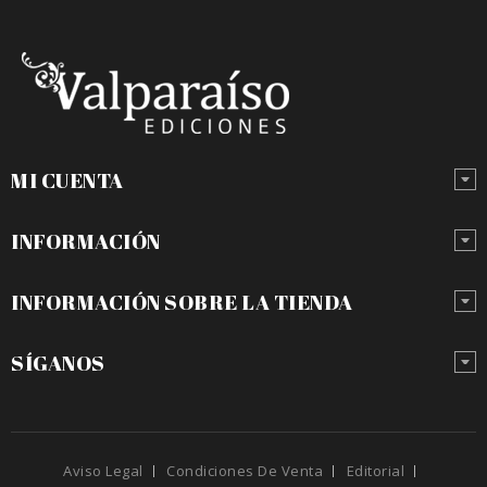
MI CUENTA
INFORMACIÓN
INFORMACIÓN SOBRE LA TIENDA
SÍGANOS
Aviso Legal
Condiciones De Venta
Editorial