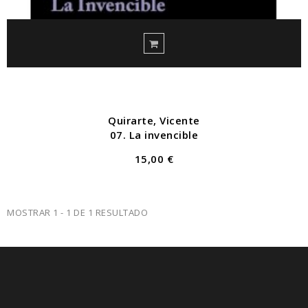
Quirarte, Vicente
07. La invencible
15,00 €
MOSTRAR 1 - 1 DE 1 RESULTADO