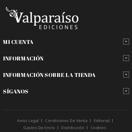
MI CUENTA
INFORMACIÓN
INFORMACIÓN SOBRE LA TIENDA
SÍGANOS
Aviso Legal
Condiciones De Venta
Editorial
Gastos De Envío
Distribución
Cookies