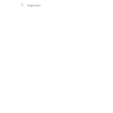
Imprimir