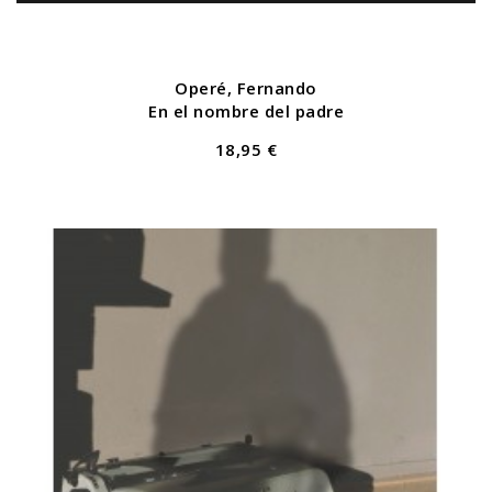
Operé, Fernando
En el nombre del padre
18,95 €