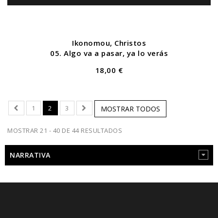
Ikonomou, Christos
05. Algo va a pasar, ya lo verás
18,00 €
1
2
3
MOSTRAR TODOS
MOSTRAR 21 - 40 DE 44 RESULTADOS
NARRATIVA