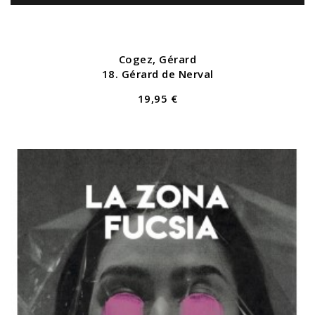
Cogez, Gérard
18. Gérard de Nerval
19,95 €