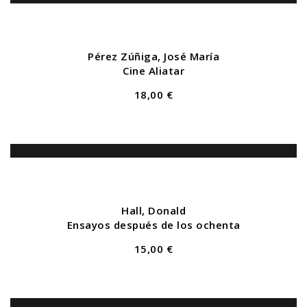
Pérez Zúñiga, José María
Cine Aliatar
18,00 €
Hall, Donald
Ensayos después de los ochenta
15,00 €