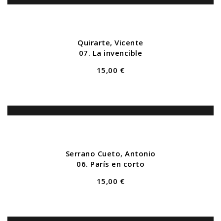
Quirarte, Vicente
07. La invencible
15,00 €
Serrano Cueto, Antonio
06. París en corto
15,00 €