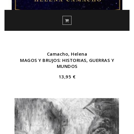
Camacho, Helena
MAGOS Y BRUJOS: HISTORIAS, GUERRAS Y
MUNDOS
13,95 €