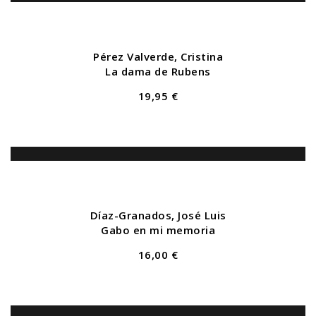
Pérez Valverde, Cristina
La dama de Rubens
19,95 €
Díaz-Granados, José Luis
Gabo en mi memoria
16,00 €