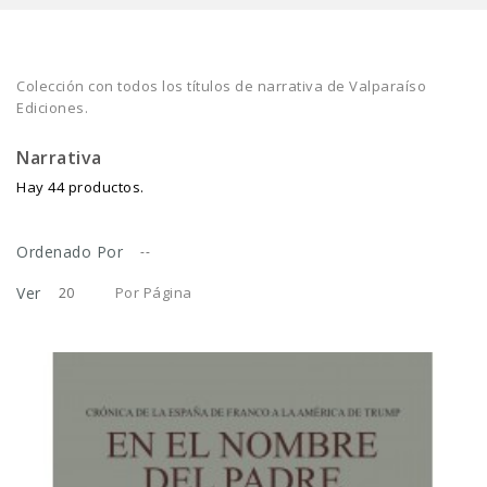
Colección con todos los títulos de narrativa de Valparaíso
Ediciones.
Narrativa
Hay 44 productos.
Ordenado Por
--
Ver
Por Página
20