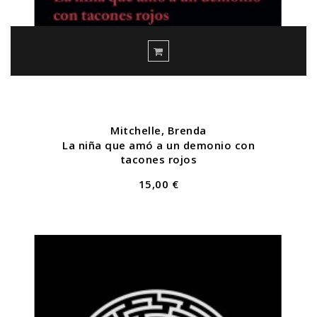
Mitchelle, Brenda
La niña que amó a un demonio con
tacones rojos
15,00 €