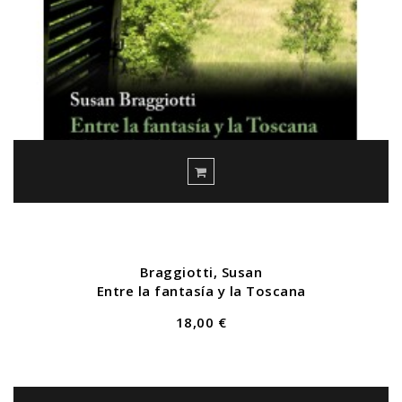
Braggiotti, Susan
Entre la fantasía y la Toscana
18,00 €