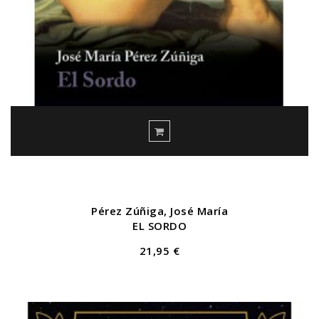
Pérez Zúñiga, José María
EL SORDO
21,95 €