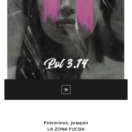
Polvorinos, Joaquín
LA ZONA FUCSIA