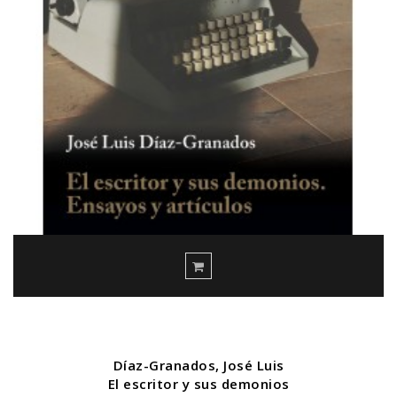
Díaz-Granados, José Luis
El escritor y sus demonios