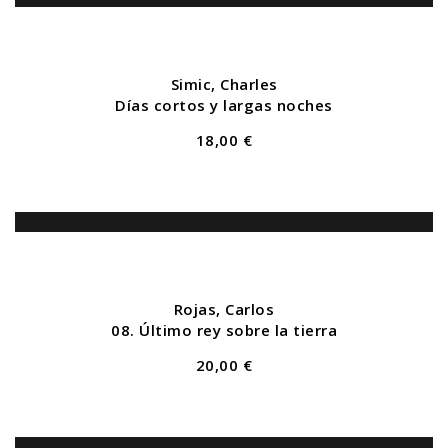
Simic, Charles
Días cortos y largas noches
18,00 €
Rojas, Carlos
08. Último rey sobre la tierra
20,00 €