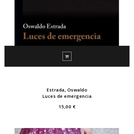
Estrada, Oswaldo
Luces de emergencia
15,00 €