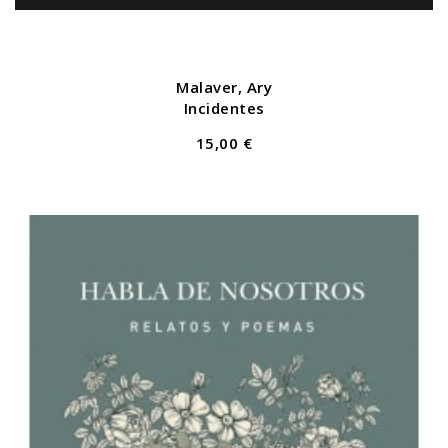
Malaver, Ary
Incidentes
15,00 €