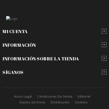
MI CUENTA
INFORMACIÓN
INFORMACIÓN SOBRE LA TIENDA
SÍGANOS
Aviso Legal
Condiciones De Venta
Editorial
Gastos De Envío
Distribución
Cookies