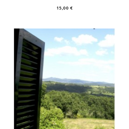
15,00 €